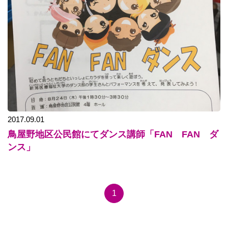
2017.09.01
鳥屋野地区公民館にてダンス講師「FAN FAN ダ
ンス」
1