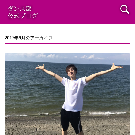
ダンス部
公式ブログ
2017年9月のアーカイブ