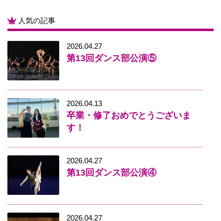
人気の記事
2026.04.27
第13回ダンス部公演⑤
2026.04.13
卒業・修了おめでとうございま
す！
2026.04.27
第13回ダンス部公演④
2026.04.27