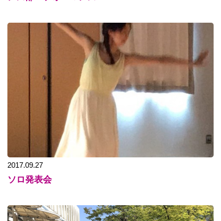
2017.09.27
ソロ発表会