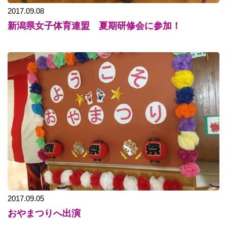
2017.09.08
新潟県女子体育連盟 夏期研修会に参加！
2017.09.05
おやまつりへ出演