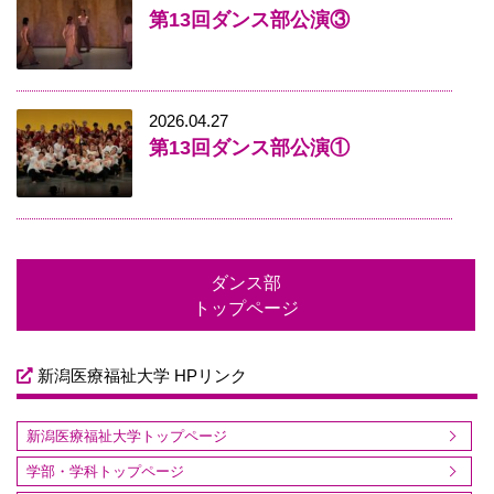
第13回ダンス部公演③
2026.04.27
第13回ダンス部公演①
ダンス部
トップページ
新潟医療福祉大学 HPリンク
新潟医療福祉大学トップページ
学部・学科トップページ