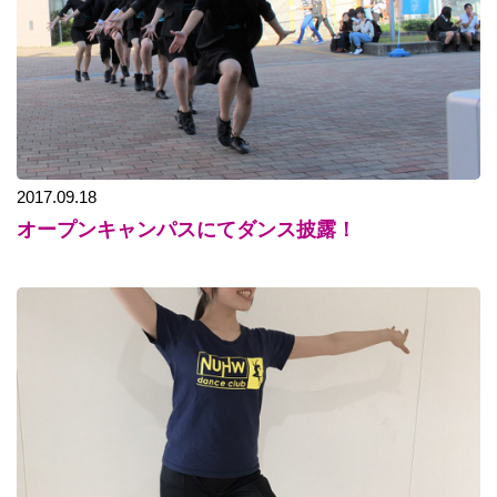
2017.09.18
オープンキャンパスにてダンス披露！