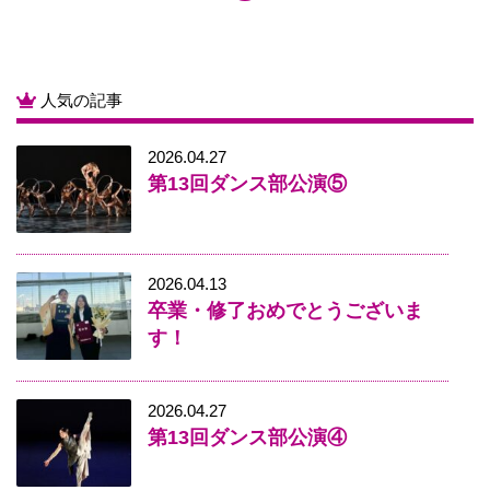
人気の記事
2026.04.27
第13回ダンス部公演⑤
2026.04.13
卒業・修了おめでとうございま
す！
2026.04.27
第13回ダンス部公演④