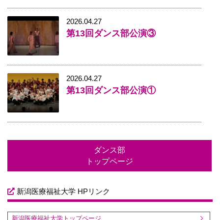
2026.04.27
第13回ダンス部公演③
2026.04.27
第13回ダンス部公演①
ダンス部
トップページ
新潟医療福祉大学 HPリンク
新潟医療福祉大学トップページ