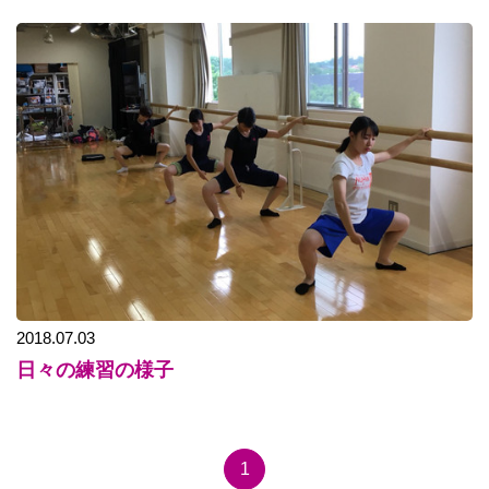
2018.07.03
日々の練習の様子
1