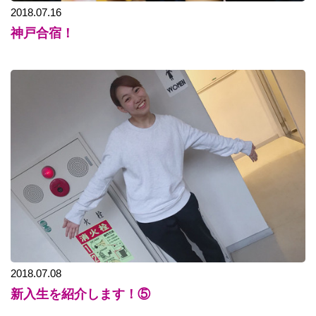
2018.07.16
神戸合宿！
2018.07.08
新入生を紹介します！⑤