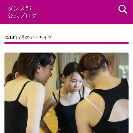
ダンス部
公式ブログ
2018年7月のアーカイブ