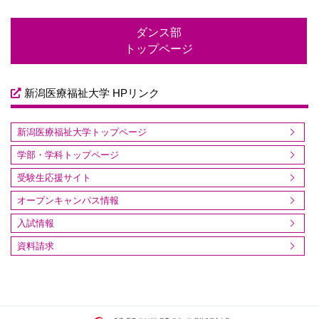
ダンス部
トップページ
新潟医療福祉大学 HPリンク
新潟医療福祉大学トップページ
学部・学科トップページ
受験生応援サイト
オープンキャンパス情報
入試情報
資料請求