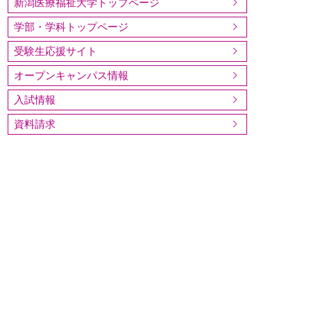
新潟医療福祉大学トップページ
学部・学科トップページ
受験生応援サイト
オープンキャンパス情報
入試情報
資料請求