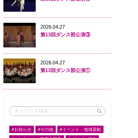
2026.04.27
第13回ダンス部公演③
2026.04.27
第13回ダンス部公演①
#お知らせ
#その他
#イベント・地域貢献