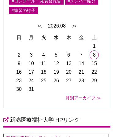
#コンクール・発表会報告
#メンバー紹介
#練習の様子
≪
2026.08
≫
日
月
火
水
木
金
土
1
2
3
4
5
6
7
8
9
10
11
12
13
14
15
16
17
18
19
20
21
22
23
24
25
26
27
28
29
30
31
月別アーカイブ ≫
新潟医療福祉大学 HPリンク