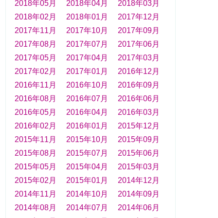
2018年05月
2018年04月
2018年03月
2018年02月
2018年01月
2017年12月
2017年11月
2017年10月
2017年09月
2017年08月
2017年07月
2017年06月
2017年05月
2017年04月
2017年03月
2017年02月
2017年01月
2016年12月
2016年11月
2016年10月
2016年09月
2016年08月
2016年07月
2016年06月
2016年05月
2016年04月
2016年03月
2016年02月
2016年01月
2015年12月
2015年11月
2015年10月
2015年09月
2015年08月
2015年07月
2015年06月
2015年05月
2015年04月
2015年03月
2015年02月
2015年01月
2014年12月
2014年11月
2014年10月
2014年09月
2014年08月
2014年07月
2014年06月