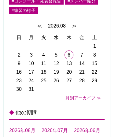
#コンクール・発表会報告
#メンバー紹介
#練習の様子
≪
2026.08
≫
日
月
火
水
木
金
土
1
2
3
4
5
6
7
8
9
10
11
12
13
14
15
16
17
18
19
20
21
22
23
24
25
26
27
28
29
30
31
月別アーカイブ ≫
他の期間
◆
2026年08月
2026年07月
2026年06月