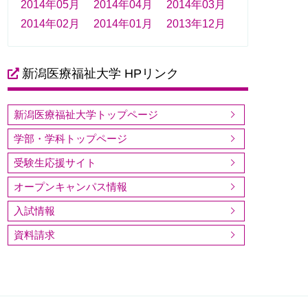
2014年05月
2014年04月
2014年03月
2014年02月
2014年01月
2013年12月
新潟医療福祉大学 HPリンク
新潟医療福祉大学トップページ
学部・学科トップページ
受験生応援サイト
オープンキャンパス情報
入試情報
資料請求