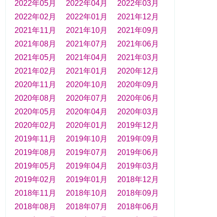
2022年05月
2022年04月
2022年03月
2022年02月
2022年01月
2021年12月
2021年11月
2021年10月
2021年09月
2021年08月
2021年07月
2021年06月
2021年05月
2021年04月
2021年03月
2021年02月
2021年01月
2020年12月
2020年11月
2020年10月
2020年09月
2020年08月
2020年07月
2020年06月
2020年05月
2020年04月
2020年03月
2020年02月
2020年01月
2019年12月
2019年11月
2019年10月
2019年09月
2019年08月
2019年07月
2019年06月
2019年05月
2019年04月
2019年03月
2019年02月
2019年01月
2018年12月
2018年11月
2018年10月
2018年09月
2018年08月
2018年07月
2018年06月