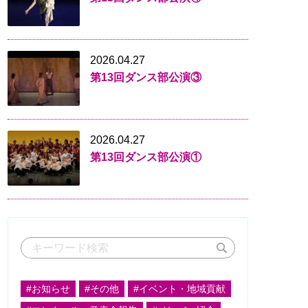
2026.04.27
第13回ダンス部公演③
2026.04.27
第13回ダンス部公演①
#お知らせ
#その他
#イベント・地域貢献