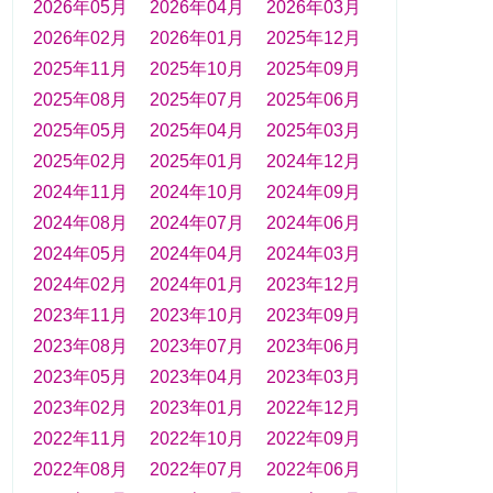
2026年05月
2026年04月
2026年03月
2026年02月
2026年01月
2025年12月
2025年11月
2025年10月
2025年09月
2025年08月
2025年07月
2025年06月
2025年05月
2025年04月
2025年03月
2025年02月
2025年01月
2024年12月
2024年11月
2024年10月
2024年09月
2024年08月
2024年07月
2024年06月
2024年05月
2024年04月
2024年03月
2024年02月
2024年01月
2023年12月
2023年11月
2023年10月
2023年09月
2023年08月
2023年07月
2023年06月
2023年05月
2023年04月
2023年03月
2023年02月
2023年01月
2022年12月
2022年11月
2022年10月
2022年09月
2022年08月
2022年07月
2022年06月