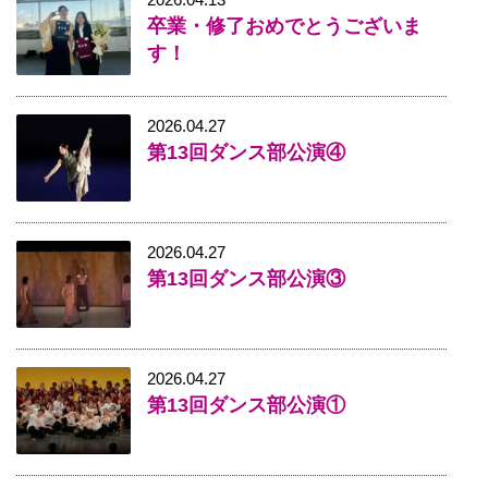
卒業・修了おめでとうございま
す！
2026.04.27
第13回ダンス部公演④
2026.04.27
第13回ダンス部公演③
2026.04.27
第13回ダンス部公演①