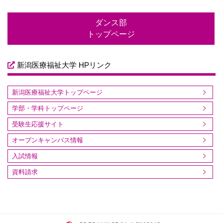
ダンス部
トップページ
新潟医療福祉大学 HPリンク
新潟医療福祉大学トップページ
学部・学科トップページ
受験生応援サイト
オープンキャンパス情報
入試情報
資料請求