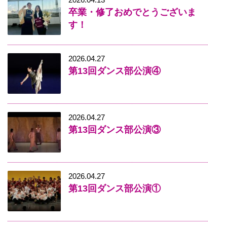
卒業・修了おめでとうございま
す！
2026.04.27
第13回ダンス部公演④
2026.04.27
第13回ダンス部公演③
2026.04.27
第13回ダンス部公演①