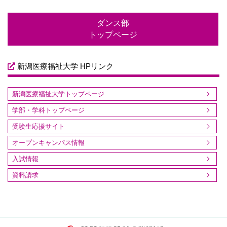
ダンス部
トップページ
新潟医療福祉大学 HPリンク
新潟医療福祉大学トップページ
学部・学科トップページ
受験生応援サイト
オープンキャンパス情報
入試情報
資料請求