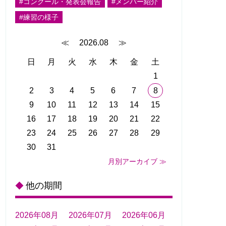
#コンクール・発表会報告
#メンバー紹介
#練習の様子
≪
2026.08
≫
日
月
火
水
木
金
土
1
2
3
4
5
6
7
8
9
10
11
12
13
14
15
16
17
18
19
20
21
22
23
24
25
26
27
28
29
30
31
月別アーカイブ ≫
他の期間
◆
2026年08月
2026年07月
2026年06月