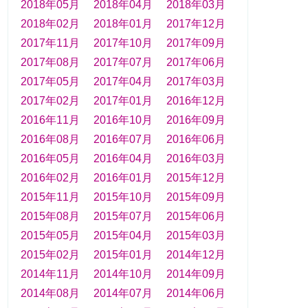
2018年05月
2018年04月
2018年03月
2018年02月
2018年01月
2017年12月
2017年11月
2017年10月
2017年09月
2017年08月
2017年07月
2017年06月
2017年05月
2017年04月
2017年03月
2017年02月
2017年01月
2016年12月
2016年11月
2016年10月
2016年09月
2016年08月
2016年07月
2016年06月
2016年05月
2016年04月
2016年03月
2016年02月
2016年01月
2015年12月
2015年11月
2015年10月
2015年09月
2015年08月
2015年07月
2015年06月
2015年05月
2015年04月
2015年03月
2015年02月
2015年01月
2014年12月
2014年11月
2014年10月
2014年09月
2014年08月
2014年07月
2014年06月