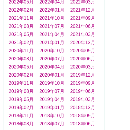
2022年05月
2022年04月
2022年03月
2022年02月
2022年01月
2021年12月
2021年11月
2021年10月
2021年09月
2021年08月
2021年07月
2021年06月
2021年05月
2021年04月
2021年03月
2021年02月
2021年01月
2020年12月
2020年11月
2020年10月
2020年09月
2020年08月
2020年07月
2020年06月
2020年05月
2020年04月
2020年03月
2020年02月
2020年01月
2019年12月
2019年11月
2019年10月
2019年09月
2019年08月
2019年07月
2019年06月
2019年05月
2019年04月
2019年03月
2019年02月
2019年01月
2018年12月
2018年11月
2018年10月
2018年09月
2018年08月
2018年07月
2018年06月