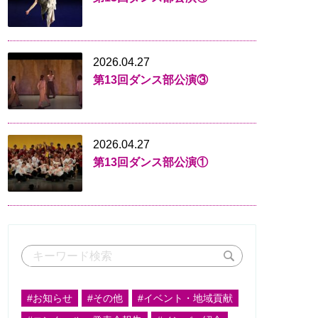
2026.04.27
第13回ダンス部公演③
2026.04.27
第13回ダンス部公演①
#お知らせ
#その他
#イベント・地域貢献