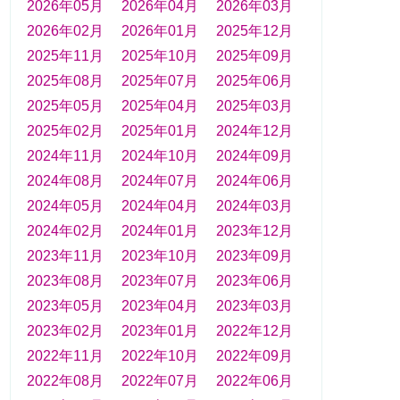
2026年05月
2026年04月
2026年03月
2026年02月
2026年01月
2025年12月
2025年11月
2025年10月
2025年09月
2025年08月
2025年07月
2025年06月
2025年05月
2025年04月
2025年03月
2025年02月
2025年01月
2024年12月
2024年11月
2024年10月
2024年09月
2024年08月
2024年07月
2024年06月
2024年05月
2024年04月
2024年03月
2024年02月
2024年01月
2023年12月
2023年11月
2023年10月
2023年09月
2023年08月
2023年07月
2023年06月
2023年05月
2023年04月
2023年03月
2023年02月
2023年01月
2022年12月
2022年11月
2022年10月
2022年09月
2022年08月
2022年07月
2022年06月