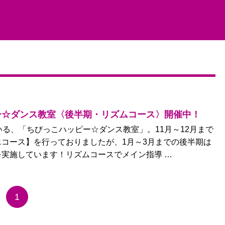
ー☆ダンス教室〈後半期・リズムコース〉開催中！
いる、「ちびっこハッピー☆ダンス教室」。11月～12月まで
コース】を行っておりましたが、1月～3月までの後半期は
実施しています！リズムコースでメイン指導 …
1