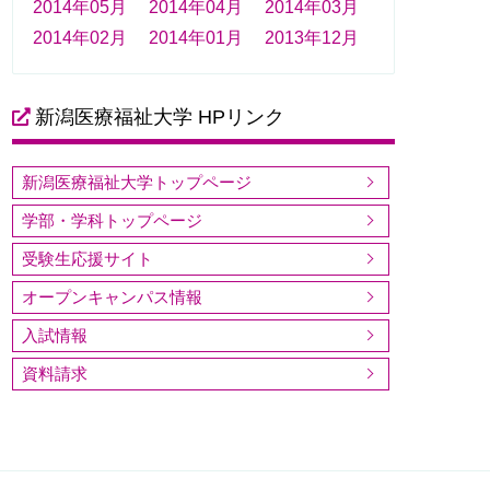
2014年05月
2014年04月
2014年03月
2014年02月
2014年01月
2013年12月
新潟医療福祉大学 HPリンク
新潟医療福祉大学トップページ
学部・学科トップページ
受験生応援サイト
オープンキャンパス情報
入試情報
資料請求