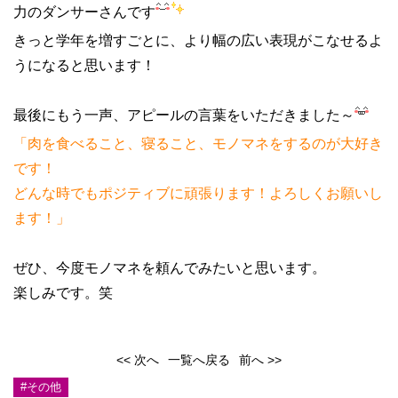
力のダンサーさんです
きっと学年を増すごとに、より幅の広い表現がこなせるよ
うになると思います！
最後にもう一声、アピールの言葉をいただきました～
「肉を食べること、寝ること、モノマネをするのが大好き
です！
どんな時でもポジティブに頑張ります！よろしくお願いし
ます！」
ぜひ、今度モノマネを頼んでみたいと思います。
楽しみです。笑
<< 次へ
一覧へ戻る
前へ >>
#その他