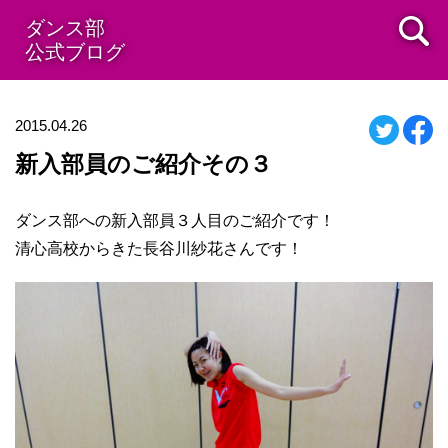
ダンス部
公式ブログ
2015.04.26
新入部員のご紹介その３
ダンス部への新入部員３人目のご紹介です！
清心高校からきた長谷川紗花さんです！