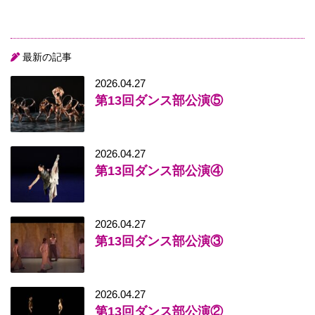
最新の記事
2026.04.27
第13回ダンス部公演⑤
2026.04.27
第13回ダンス部公演④
2026.04.27
第13回ダンス部公演③
2026.04.27
第13回ダンス部公演②