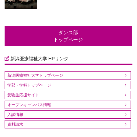
ダンス部
トップページ
新潟医療福祉大学 HPリンク
新潟医療福祉大学トップページ
学部・学科トップページ
受験生応援サイト
オープンキャンパス情報
入試情報
資料請求