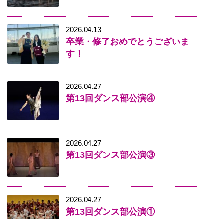
2026.04.13
卒業・修了おめでとうございま
す！
2026.04.27
第13回ダンス部公演④
2026.04.27
第13回ダンス部公演③
2026.04.27
第13回ダンス部公演①