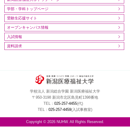
学部・学科トップページ
受験生応援サイト
オープンキャンパス情報
入試情報
資料請求
学校法人 新潟総合学園 新潟医療福祉大学
〒950-3198 新潟市北区島見町1398番地
TEL：
025-257-4455
(代)
TEL：
025-257-4459
(入試事務室)
Copyright © 2026 NUHW. All Rights Reserved.