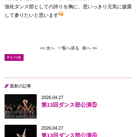
強化ダンス部としての誇りを胸に、思いっきり元気に披露
して参りたいと思います
<< 次へ
一覧へ戻る
前へ >>
#その他
最新の記事
2026.04.27
第13回ダンス部公演⑤
2026.04.27
第13回ダンス部公演④