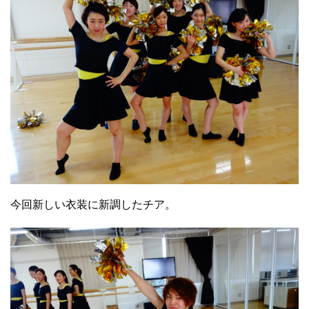
今回新しい衣装に新調したチア。