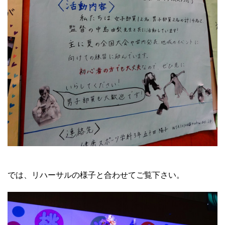
では、リハーサルの様子と合わせてご覧下さい。