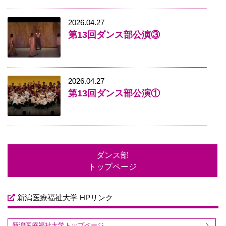
2026.04.27
第13回ダンス部公演③
2026.04.27
第13回ダンス部公演①
ダンス部
トップページ
新潟医療福祉大学 HPリンク
新潟医療福祉大学トップページ