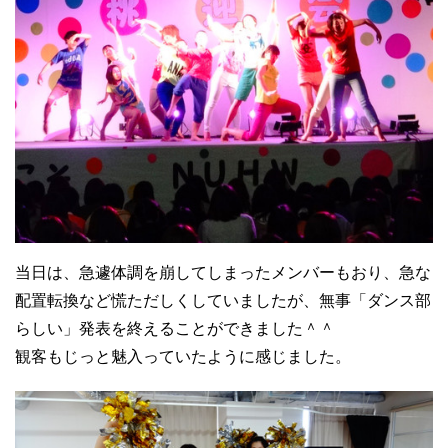
当日は、急遽体調を崩してしまったメンバーもおり、急な
配置転換など慌ただしくしていましたが、無事「ダンス部
らしい」発表を終えることができました＾＾
観客もじっと魅入っていたように感じました。