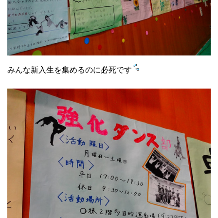
みんな新入生を集めるのに必死です