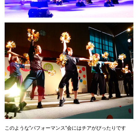
このような”パフォーマンス”会にはチアがぴったりです