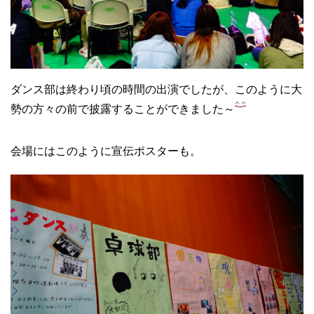
ダンス部は終わり頃の時間の出演でしたが、このように大
勢の方々の前で披露することができました～
会場にはこのように宣伝ポスターも。