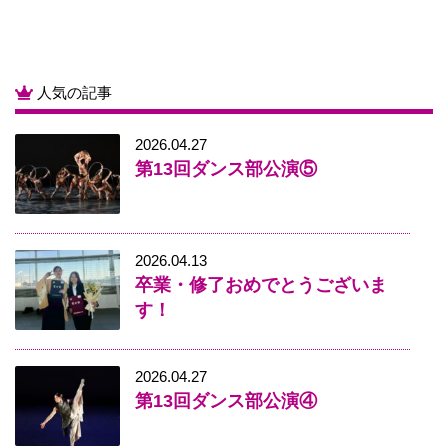
人気の記事
2026.04.27
第13回ダンス部公演⑤
2026.04.13
卒業・修了おめでとうございま
す！
2026.04.27
第13回ダンス部公演④