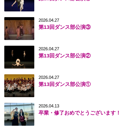
2026.04.27
第13回ダンス部公演③
2026.04.27
第13回ダンス部公演②
2026.04.27
第13回ダンス部公演①
2026.04.13
卒業・修了おめでとうございます！