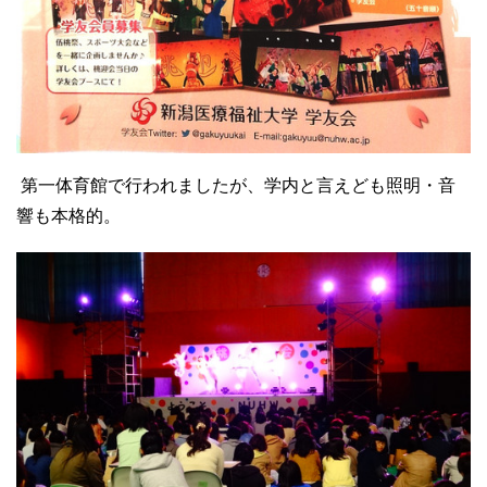
第一体育館で行われましたが、学内と言えども照明・音
響も本格的。