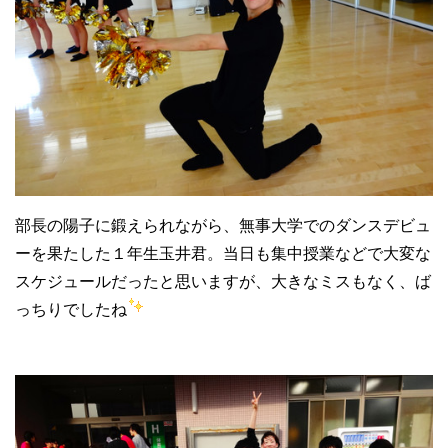
部長の陽子に鍛えられながら、無事大学でのダンスデビュ
ーを果たした１年生玉井君。当日も集中授業などで大変な
スケジュールだったと思いますが、大きなミスもなく、ば
っちりでしたね