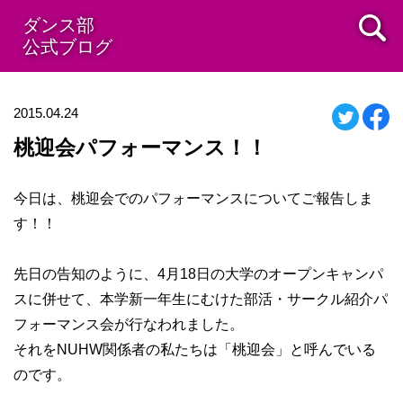
ダンス部
公式ブログ
2015.04.24
桃迎会パフォーマンス！！
今日は、桃迎会でのパフォーマンスについてご報告しま
す！！
先日の告知のように、4月18日の大学のオープンキャンパ
スに併せて、本学新一年生にむけた部活・サークル紹介パ
フォーマンス会が行なわれました。
それをNUHW関係者の私たちは「桃迎会」と呼んでいる
のです。