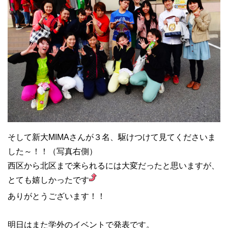
そして新大MIMAさんが３名、駆けつけて見てくださいま
した～！！（写真右側）
西区から北区まで来られるには大変だったと思いますが、
とても嬉しかったです
ありがとうございます！！
明日はまた学外のイベントで発表です。