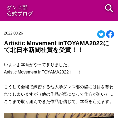
ダンス部
公式ブログ
2022.09.26
Artistic Movement inTOYAMA2022に
て北日本新聞社賞を受賞！！
いよいよ本番がやって参りました。
Artistic Movement inTOYAMA2022！！！
こうして会場で練習する他大学ダンス部の姿には目を奪わ
れてしまいますが（他の作品が気になって仕方が無い）…
ここまで取り組んできた作品を信じて、本番を迎えます。