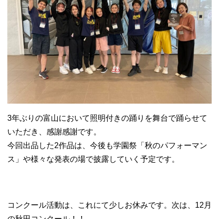
3年ぶりの富山において照明付きの踊りを舞台で踊らせて
いただき、感謝感謝です。
今回出品した2作品は、今後も学園祭「秋のパフォーマン
ス」や様々な発表の場で披露していく予定です。
コンクール活動は、これにて少しお休みです。次は、12月
の秋田コンクール！！