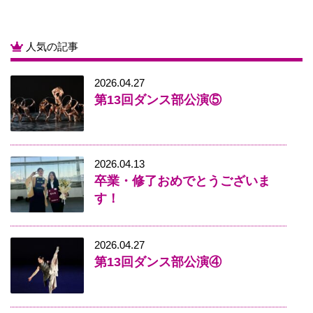
人気の記事
2026.04.27
第13回ダンス部公演⑤
2026.04.13
卒業・修了おめでとうございま
す！
2026.04.27
第13回ダンス部公演④