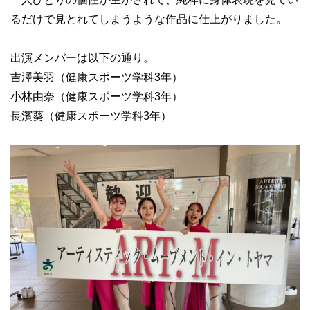
るだけで見とれてしまうような作品に仕上がりました。
出演メンバーは以下の通り。
吉澤美羽（健康スポーツ学科3年）
小林由奈（健康スポーツ学科3年）
長濱葵（健康スポーツ学科3年）