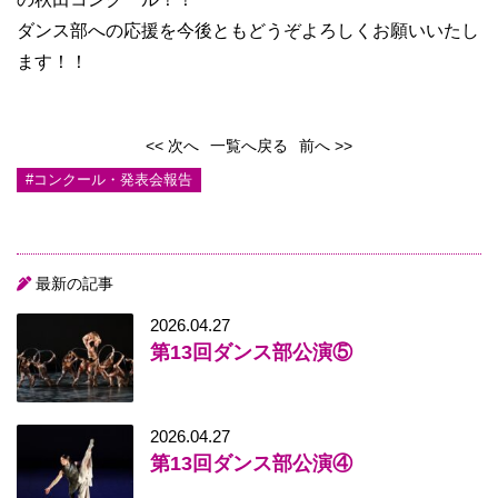
ダンス部への応援を今後ともどうぞよろしくお願いいたし
ます！！
<< 次へ
一覧へ戻る
前へ >>
#コンクール・発表会報告
最新の記事
2026.04.27
第13回ダンス部公演⑤
2026.04.27
第13回ダンス部公演④