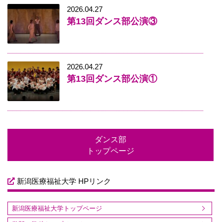
2026.04.27
第13回ダンス部公演③
2026.04.27
第13回ダンス部公演①
ダンス部
トップページ
新潟医療福祉大学 HPリンク
新潟医療福祉大学トップページ