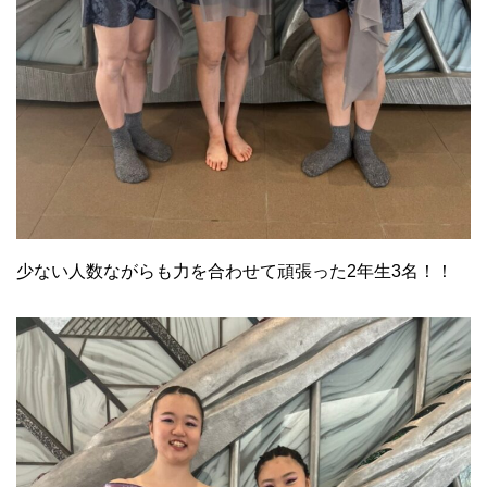
少ない人数ながらも力を合わせて頑張った2年生3名！！