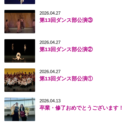
2026.04.27
第13回ダンス部公演③
2026.04.27
第13回ダンス部公演②
2026.04.27
第13回ダンス部公演①
2026.04.13
卒業・修了おめでとうございます！