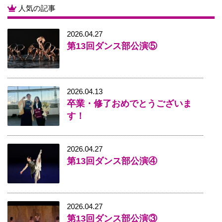
人気の記事
2026.04.27
第13回ダンス部公演⑤
2026.04.13
卒業・修了おめでとうございま
す！
2026.04.27
第13回ダンス部公演④
2026.04.27
第13回ダンス部公演③