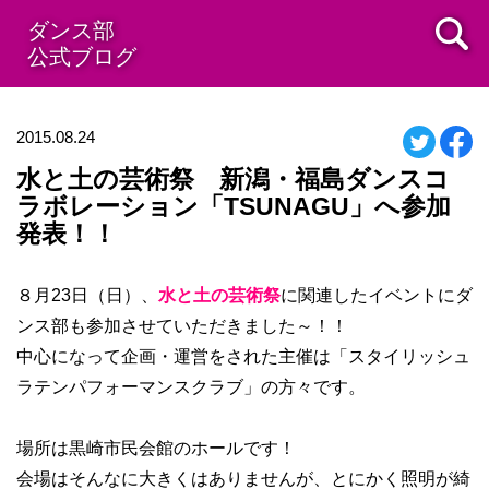
ダンス部
公式ブログ
2015.08.24
水と土の芸術祭 新潟・福島ダンスコ
ラボレーション「TSUNAGU」へ参加
発表！！
８月23日（日）、
水と土の芸術祭
に関連したイベントにダ
ンス部も参加させていただきました～！！
中心になって企画・運営をされた主催は「スタイリッシュ
ラテンパフォーマンスクラブ」の方々です。
場所は黒崎市民会館のホールです！
会場はそんなに大きくはありませんが、とにかく照明が綺