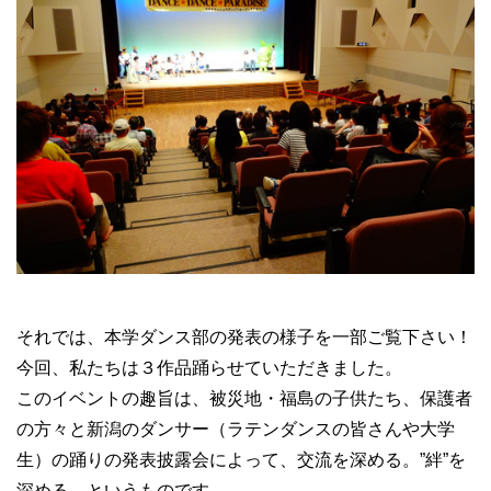
それでは、本学ダンス部の発表の様子を一部ご覧下さい！
今回、私たちは３作品踊らせていただきました。
このイベントの趣旨は、被災地・福島の子供たち、保護者
の方々と新潟のダンサー（ラテンダンスの皆さんや大学
生）の踊りの発表披露会によって、交流を深める。”絆”を
深める、というものです。