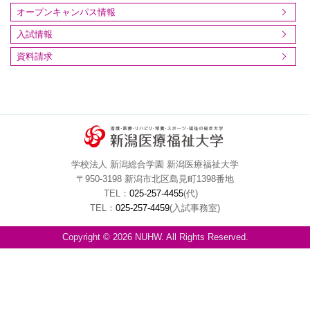
オープンキャンパス情報
入試情報
資料請求
学校法人 新潟総合学園 新潟医療福祉大学
〒950-3198 新潟市北区島見町1398番地
TEL：
025-257-4455
(代)
TEL：
025-257-4459
(入試事務室)
Copyright © 2026 NUHW. All Rights Reserved.