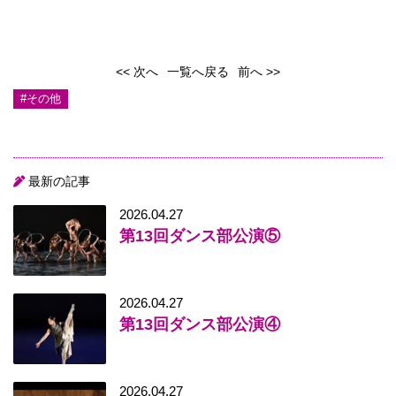
<< 次へ
一覧へ戻る
前へ >>
#その他
最新の記事
2026.04.27
第13回ダンス部公演⑤
2026.04.27
第13回ダンス部公演④
2026.04.27