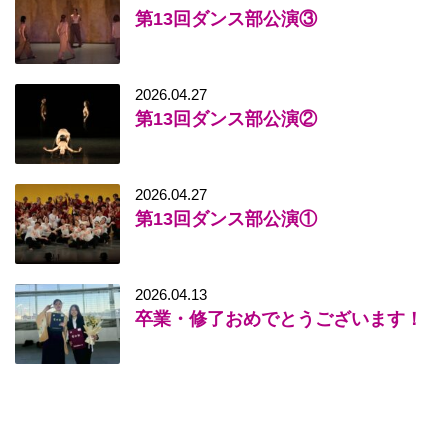
第13回ダンス部公演③
2026.04.27
第13回ダンス部公演②
2026.04.27
第13回ダンス部公演①
2026.04.13
卒業・修了おめでとうございます！