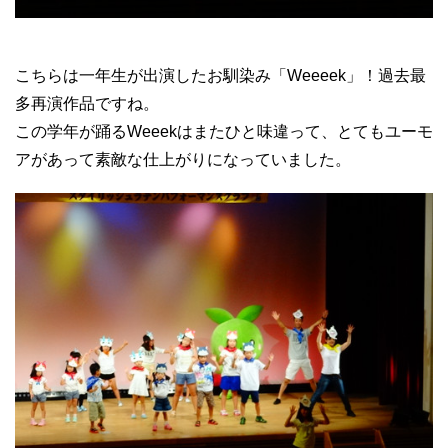
こちらは一年生が出演したお馴染み「Weeeek」！過去最
多再演作品ですね。
この学年が踊るWeeekはまたひと味違って、とてもユーモ
アがあって素敵な仕上がりになっていました。