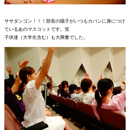
ササダンゴン！！！部長の陽子がいつもカバンに身につけ
ているあのマスコットです。笑
子供達（大学生含む）も大興奮でした。