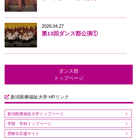
2026.04.27
第13回ダンス部公演①
ダンス部
トップページ
新潟医療福祉大学 HPリンク
新潟医療福祉大学トップページ
学部・学科トップページ
受験生応援サイト