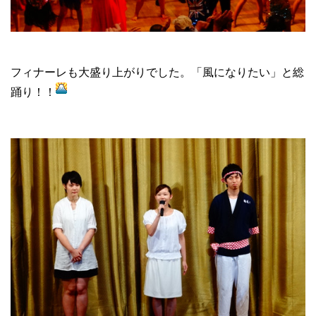
フィナーレも大盛り上がりでした。「風になりたい」と総
踊り！！