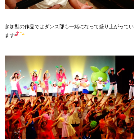
参加型の作品ではダンス部も一緒になって盛り上がってい
ます