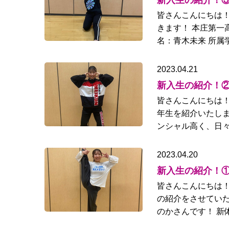
新入生の紹介！
皆さんこんにちは！
きます！ 本庄第一
名：青木未来 所属
2023.04.21
新入生の紹介！
皆さんこんにちは！
年生を紹介いたしま
ンシャル高く、日々
2023.04.20
新入生の紹介！
皆さんこんにちは！
の紹介をさせていた
のかさんです！ 新