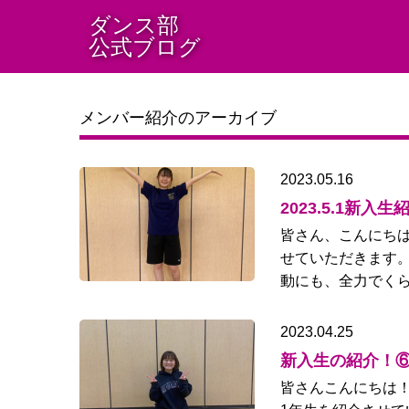
ダンス部
公式ブログ
メンバー紹介のアーカイブ
2023.05.16
2023.5.1新入
皆さん、こんにちは
せていただきます。
動にも、全力でくら
2023.04.25
新入生の紹介！
皆さんこんにちは！