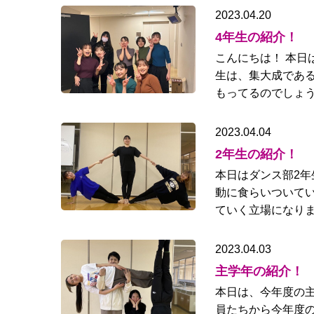
2023.04.20
4年生の紹介！
こんにちは！ 本日
生は、集大成である
もってるのでしょう
2023.04.04
2年生の紹介！
本日はダンス部2年
動に食らいついてい
ていく立場になりま
2023.04.03
主学年の紹介！
本日は、今年度の主
員たちから今年度の