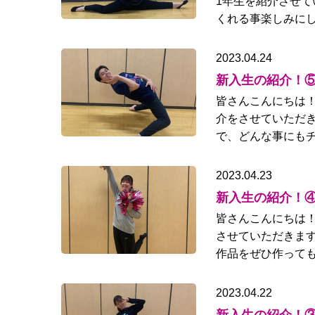
1年生を紹介させて
くれる事楽しみにし
2023.04.24
新入生の紹介！
皆さんこんにちは！
介をさせていただき
で、どんな事にもチ
2023.04.23
新入生の紹介！
皆さんこんにちは！
させていただきます
作品をぜひ作っても
2023.04.22