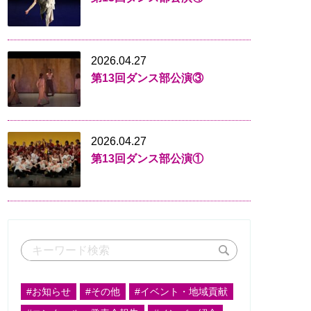
2026.04.27
第13回ダンス部公演③
2026.04.27
第13回ダンス部公演①
#お知らせ
#その他
#イベント・地域貢献