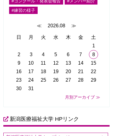
#コンクール・発表会報告
#メンバー紹介
#練習の様子
≪
2026.08
≫
日
月
火
水
木
金
土
1
2
3
4
5
6
7
8
9
10
11
12
13
14
15
16
17
18
19
20
21
22
23
24
25
26
27
28
29
30
31
月別アーカイブ ≫
新潟医療福祉大学 HPリンク