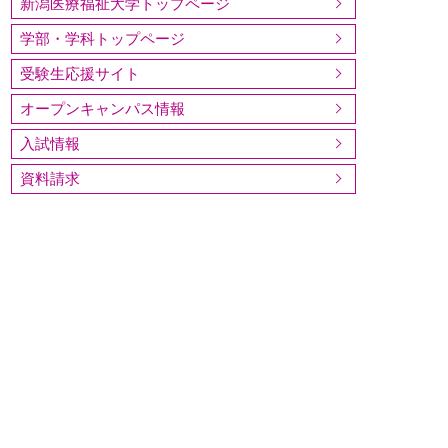
新潟医療福祉大学トップページ
学部・学科トップページ
受験生応援サイト
オープンキャンパス情報
入試情報
資料請求